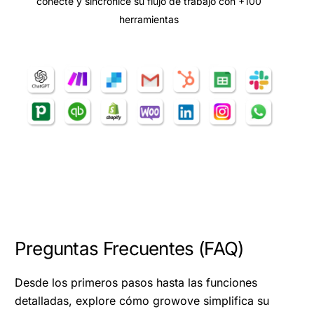
conecte y sincronice su flujo de trabajo con +100
herramientas
Preguntas Frecuentes (FAQ)
Desde los primeros pasos hasta las funciones
detalladas, explore cómo growove simplifica su