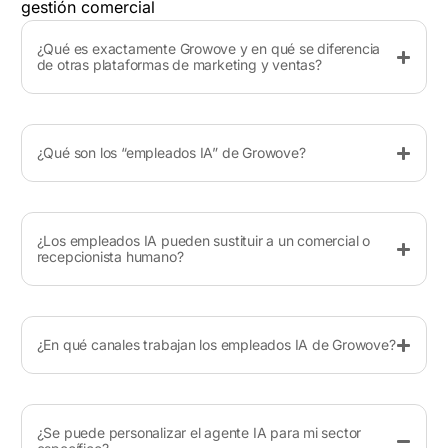
gestión comercial
¿Qué es exactamente Growove y en qué se diferencia
de otras plataformas de marketing y ventas?
¿Qué son los “empleados IA” de Growove?
¿Los empleados IA pueden sustituir a un comercial o
recepcionista humano?
¿En qué canales trabajan los empleados IA de Growove?
¿Se puede personalizar el agente IA para mi sector