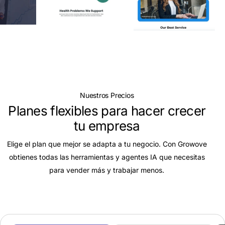
Nuestros Precios
Planes flexibles para hacer crecer
tu empresa
Elige el plan que mejor se adapta a tu negocio. Con Growove
obtienes todas las herramientas y agentes IA que necesitas
para vender más y trabajar menos.