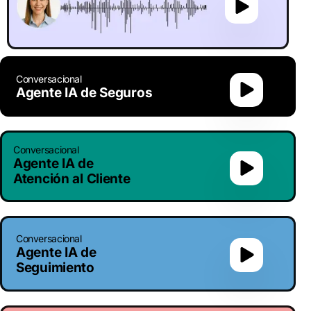
Conversacional
Agente IA de Seguros
Conversacional
Agente IA de
Atención al Cliente
Conversacional
Agente IA de
Seguimiento