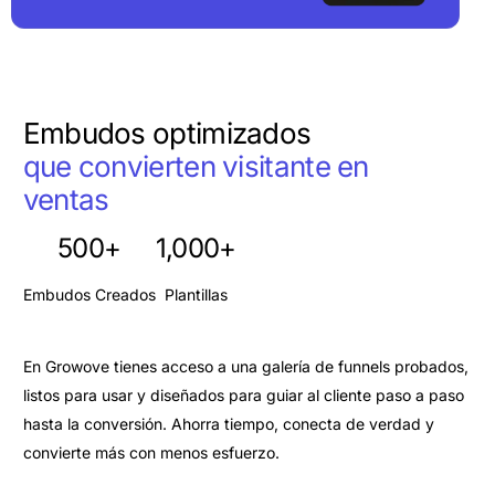
Embudos optimizados
que convierten visitante en
ventas
500
+
1,000
+
Embudos Creados
Plantillas
En Growove tienes acceso a una galería de funnels probados,
listos para usar y diseñados para guiar al cliente paso a paso
hasta la conversión. Ahorra tiempo, conecta de verdad y
convierte más con menos esfuerzo.