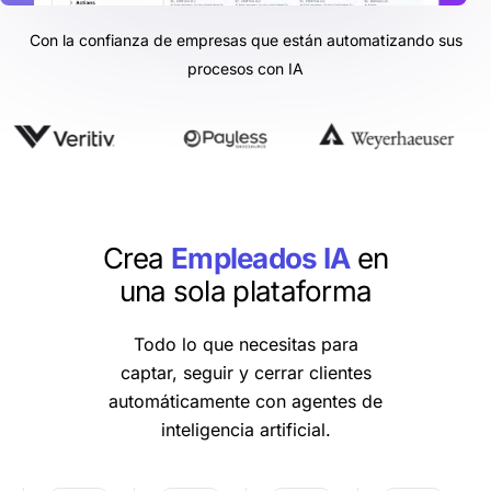
Con la confianza de empresas que están automatizando sus
procesos con IA
Crea
Empleados IA
en
una sola plataforma
Todo lo que necesitas para
captar, seguir y cerrar clientes
automáticamente con agentes de
inteligencia artificial.