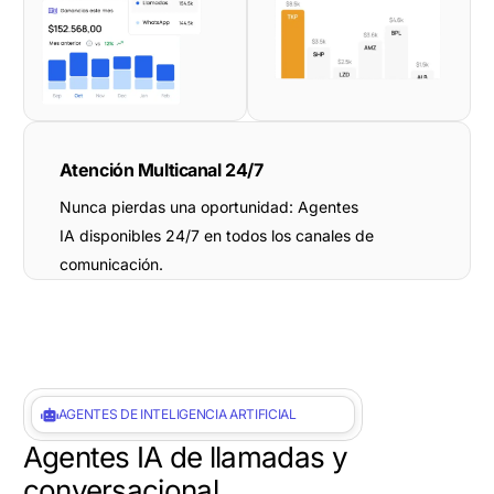
Atención Multicanal 24/7
Nunca pierdas una oportunidad: Agentes
IA disponibles 24/7 en todos los canales de
comunicación.
AGENTES DE INTELIGENCIA ARTIFICIAL
Agentes IA de llamadas y
conversacional