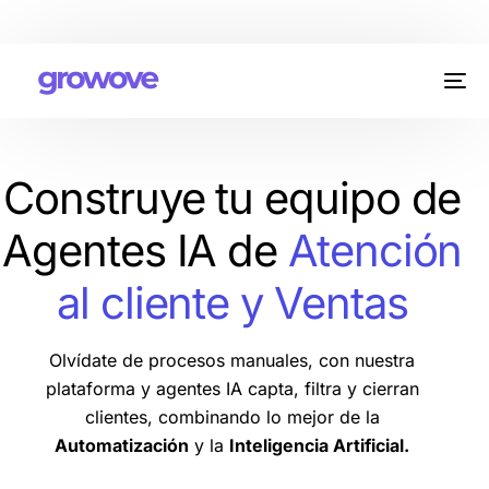
Construye tu equipo de
Agentes IA de
Atención
al cliente y Ventas
Olvídate de procesos manuales, con nuestra
plataforma y agentes IA capta, filtra y cierran
clientes, combinando lo mejor de la
Automatización
y la
Inteligencia Artificial.