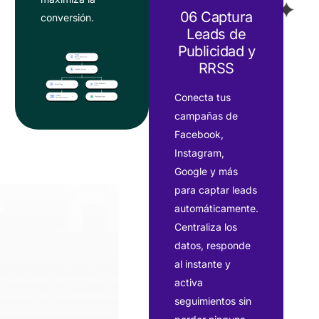
06 Captura
conversión.
Leads de
Publicidad y
RRSS
Conecta tus
campañas de
Facebook,
Instagram,
Google y más
para captar leads
automáticamente.
Centraliza los
datos, responde
al instante y
activa
seguimientos sin