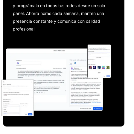
y prográmalo en todas tus redes desde un solo
panel. Ahorra horas cada semana, mantén una
presencia constante y comunica con calidad
profesional.